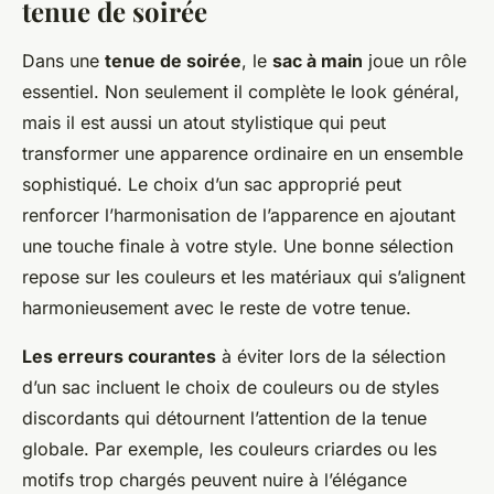
tenue de soirée
Dans une
tenue de soirée
, le
sac à main
joue un rôle
essentiel. Non seulement il complète le look général,
mais il est aussi un atout stylistique qui peut
transformer une apparence ordinaire en un ensemble
sophistiqué. Le choix d’un sac approprié peut
renforcer l’harmonisation de l’apparence en ajoutant
une touche finale à votre style. Une bonne sélection
repose sur les couleurs et les matériaux qui s’alignent
harmonieusement avec le reste de votre tenue.
Les erreurs courantes
à éviter lors de la sélection
d’un sac incluent le choix de couleurs ou de styles
discordants qui détournent l’attention de la tenue
globale. Par exemple, les couleurs criardes ou les
motifs trop chargés peuvent nuire à l’élégance