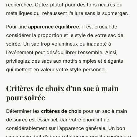
recherchée. Optez plutôt pour des tons neutres ou
métalliques qui rehaussent l’allure sans la submerger.
Pour une
apparence équilibrée
, il est crucial de
considérer la proportion et le style de votre sac de
soirée. Un sac trop volumineux ou inadapté à
l’événement peut déséquilibrer l’ensemble. Ainsi,
privilégiez des sacs aux motifs simples et élégants
qui mettent en valeur votre
style
personnel.
Critères de choix d’un sac à main
pour soirée
Déterminer les
critères de choix
pour un sac à main
de soirée est essentiel, car votre choix influe
considérablement sur l’apparence générale. Un bon
sac à main doit d’abord refléter une qualité supérieure