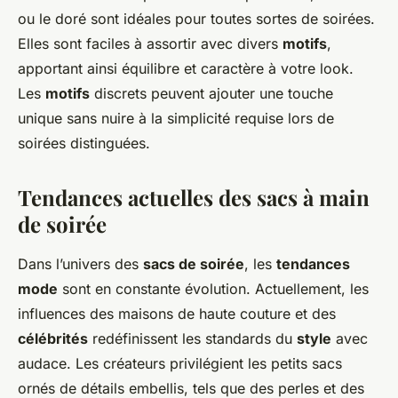
ou le doré sont idéales pour toutes sortes de soirées.
Elles sont faciles à assortir avec divers
motifs
,
apportant ainsi équilibre et caractère à votre look.
Les
motifs
discrets peuvent ajouter une touche
unique sans nuire à la simplicité requise lors de
soirées distinguées.
Tendances actuelles des sacs à main
de soirée
Dans l’univers des
sacs de soirée
, les
tendances
mode
sont en constante évolution. Actuellement, les
influences des maisons de haute couture et des
célébrités
redéfinissent les standards du
style
avec
audace. Les créateurs privilégient les petits sacs
ornés de détails embellis, tels que des perles et des