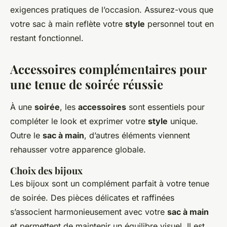
exigences pratiques de l’occasion. Assurez-vous que
votre sac à main reflète votre
style
personnel tout en
restant fonctionnel.
Accessoires complémentaires pour
une tenue de soirée réussie
À une
soirée
, les
accessoires
sont essentiels pour
compléter le look et exprimer votre
style
unique.
Outre le
sac à main
, d’autres éléments viennent
rehausser votre apparence globale.
Choix des bijoux
Les bijoux sont un complément parfait à votre tenue
de soirée. Des pièces délicates et raffinées
s’associent harmonieusement avec votre
sac à main
et permettent de maintenir un équilibre visuel. Il est