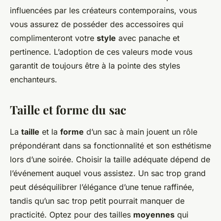
influencées par les créateurs contemporains, vous
vous assurez de posséder des accessoires qui
complimenteront votre
style
avec panache et
pertinence. L’adoption de ces valeurs mode vous
garantit de toujours être à la pointe des styles
enchanteurs.
Taille et forme du sac
La
taille
et la
forme
d’un sac à main jouent un rôle
prépondérant dans sa fonctionnalité et son esthétisme
lors d’une soirée. Choisir la taille adéquate dépend de
l’événement auquel vous assistez. Un sac trop grand
peut déséquilibrer l’élégance d’une tenue raffinée,
tandis qu’un sac trop petit pourrait manquer de
practicité. Optez pour des tailles
moyennes
qui