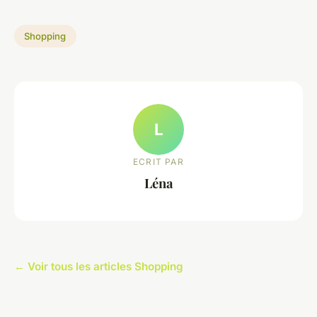
Shopping
L
ECRIT PAR
Léna
← Voir tous les articles Shopping