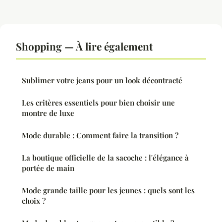
Shopping — À lire également
Sublimer votre jeans pour un look décontracté
Les critères essentiels pour bien choisir une
montre de luxe
Mode durable : Comment faire la transition ?
La boutique officielle de la sacoche : l'élégance à
portée de main
Mode grande taille pour les jeunes : quels sont les
choix ?