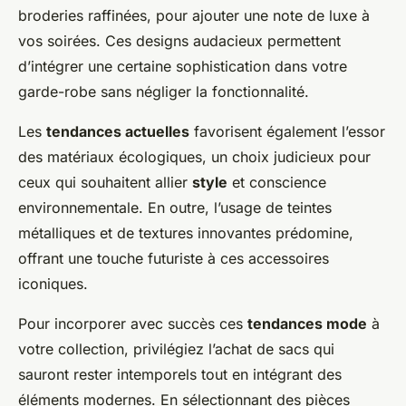
broderies raffinées, pour ajouter une note de luxe à
vos soirées. Ces designs audacieux permettent
d’intégrer une certaine sophistication dans votre
garde-robe sans négliger la fonctionnalité.
Les
tendances actuelles
favorisent également l’essor
des matériaux écologiques, un choix judicieux pour
ceux qui souhaitent allier
style
et conscience
environnementale. En outre, l’usage de teintes
métalliques et de textures innovantes prédomine,
offrant une touche futuriste à ces accessoires
iconiques.
Pour incorporer avec succès ces
tendances mode
à
votre collection, privilégiez l’achat de sacs qui
sauront rester intemporels tout en intégrant des
éléments modernes. En sélectionnant des pièces