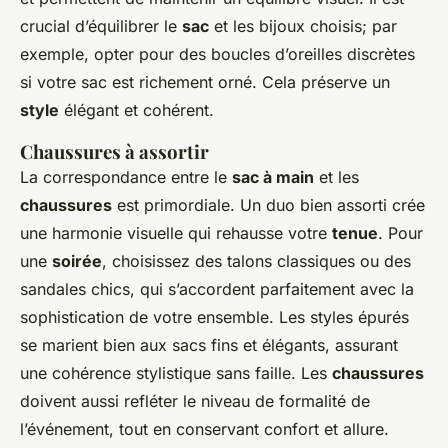
crucial d’équilibrer le
sac
et les bijoux choisis; par
exemple, opter pour des boucles d’oreilles discrètes
si votre sac est richement orné. Cela préserve un
style
élégant et cohérent.
Chaussures à assortir
La correspondance entre le
sac à main
et les
chaussures
est primordiale. Un duo bien assorti crée
une harmonie visuelle qui rehausse votre
tenue
. Pour
une
soirée
, choisissez des talons classiques ou des
sandales chics, qui s’accordent parfaitement avec la
sophistication de votre ensemble. Les styles épurés
se marient bien aux sacs fins et élégants, assurant
une cohérence stylistique sans faille. Les
chaussures
doivent aussi refléter le niveau de formalité de
l’événement, tout en conservant confort et allure.