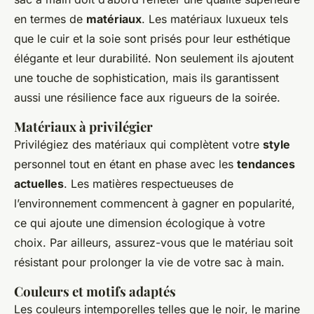
en termes de
matériaux
. Les matériaux luxueux tels
que le cuir et la soie sont prisés pour leur esthétique
élégante et leur durabilité. Non seulement ils ajoutent
une touche de sophistication, mais ils garantissent
aussi une résilience face aux rigueurs de la soirée.
Matériaux à privilégier
Privilégiez des matériaux qui complètent votre
style
personnel tout en étant en phase avec les
tendances
actuelles
. Les matières respectueuses de
l’environnement commencent à gagner en popularité,
ce qui ajoute une dimension écologique à votre
choix. Par ailleurs, assurez-vous que le matériau soit
résistant pour prolonger la vie de votre sac à main.
Couleurs et motifs adaptés
Les couleurs intemporelles telles que le noir, le marine