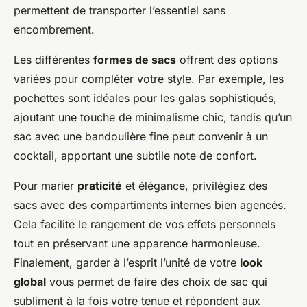
permettent de transporter l’essentiel sans
encombrement.
Les différentes
formes de sacs
offrent des options
variées pour compléter votre style. Par exemple, les
pochettes sont idéales pour les galas sophistiqués,
ajoutant une touche de minimalisme chic, tandis qu’un
sac avec une bandoulière fine peut convenir à un
cocktail, apportant une subtile note de confort.
Pour marier
praticité
et élégance, privilégiez des
sacs avec des compartiments internes bien agencés.
Cela facilite le rangement de vos effets personnels
tout en préservant une apparence harmonieuse.
Finalement, garder à l’esprit l’unité de votre
look
global
vous permet de faire des choix de sac qui
subliment à la fois votre tenue et répondent aux