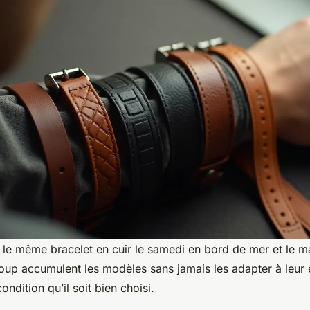
 le même bracelet en cuir le samedi en bord de mer et le ma
oup accumulent les modèles sans jamais les adapter à leur 
condition qu’il soit bien choisi.