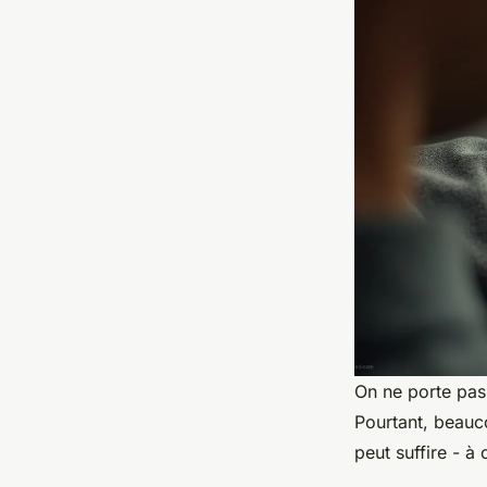
On ne porte pas
Pourtant, beauc
peut suffire - à 