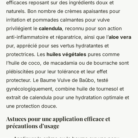
efficaces reposant sur des ingrédients doux et
naturels. Bon nombre de crèmes apaisantes pour
irritation et pommades calmantes pour vulve
privilégient le
calendula
, reconnu pour son action
anti-inflammatoire et réparatrice, ainsi que l’
aloe vera
pur, apprécié pour ses vertus hydratantes et
protectrices. Les
huiles végétales
pures comme
l’huile de coco, de macadamia ou de bourrache sont
plébiscitées pour leur tolérance et leur effet
protecteur. Le Baume Vulve de Baûbo, testé
gynécologiquement, combine huile de tournesol et
extrait de calendula pour une hydratation optimale et
une protection douce.
Astuces pour une application efficace et
précautions d’usage