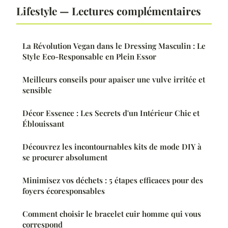
Lifestyle — Lectures complémentaires
La Révolution Vegan dans le Dressing Masculin : Le
Style Eco-Responsable en Plein Essor
Meilleurs conseils pour apaiser une vulve irritée et
sensible
Décor Essence : Les Secrets d'un Intérieur Chic et
Éblouissant
Découvrez les incontournables kits de mode DIY à
se procurer absolument
Minimisez vos déchets : 5 étapes efficaces pour des
foyers écoresponsables
Comment choisir le bracelet cuir homme qui vous
correspond