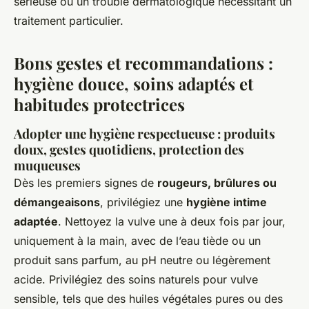
sérieuse ou un trouble dermatologique nécessitant un
traitement particulier.
Bons gestes et recommandations :
hygiène douce, soins adaptés et
habitudes protectrices
Adopter une hygiène respectueuse : produits
doux, gestes quotidiens, protection des
muqueuses
Dès les premiers signes de
rougeurs, brûlures ou
démangeaisons
, privilégiez une
hygiène intime
adaptée
. Nettoyez la vulve une à deux fois par jour,
uniquement à la main, avec de l’eau tiède ou un
produit sans parfum, au pH neutre ou légèrement
acide. Privilégiez des soins naturels pour vulve
sensible, tels que des huiles végétales pures ou des