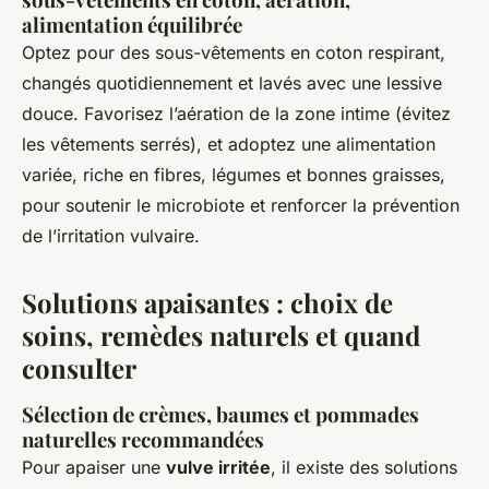
alimentation équilibrée
Optez pour des sous-vêtements en coton respirant,
changés quotidiennement et lavés avec une lessive
douce. Favorisez l’aération de la zone intime (évitez
les vêtements serrés), et adoptez une alimentation
variée, riche en fibres, légumes et bonnes graisses,
pour soutenir le microbiote et renforcer la prévention
de l’irritation vulvaire.
Solutions apaisantes : choix de
soins, remèdes naturels et quand
consulter
Sélection de crèmes, baumes et pommades
naturelles recommandées
Pour apaiser une
vulve irritée
, il existe des solutions