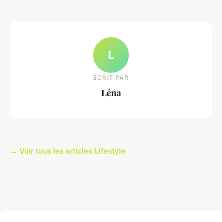
L
ECRIT PAR
Léna
← Voir tous les articles Lifestyle