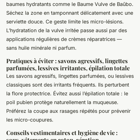
baumes hydratants comme le Baume Vulve de Baûbo.
Séchez la zone en tamponnant délicatement avec une
serviette douce. Ce geste limite les micro-lésions.
L’hydratation de la vulve irritée passe aussi par des
applications régulières de crèmes réparatrices —
sans huile minérale ni parfum.
Pratiques à éviter : savons agressifs, lingettes
parfumées, lessives irritantes, épilation totale
Les savons agressifs, lingettes parfumées, ou lessives
classiques sont des irritants fréquents. Ils perturbent
la flore protectrice. Évitez aussi l’épilation totale : le
poil pubien protège naturellement la muqueuse.
Préférez la coupe aux rasages répétés pour prévenir
les micro-coupures.
Conseils vestimentaires et hygiène de vie :
sous-vêtements en coton, aération,