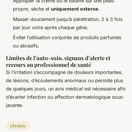
Appliquer la crème ou le baume sur une peau
propre, sèche et
uniquement externe
.
Masser doucement jusqu’à pénétration, 2 à 3 fois
par jour voire après chaque gêne.
Éviter l’utilisation conjointe de produits parfumés
ou abrasifs.
Limites de l’auto-soin, signaux d’alerte et
recours au professionnel de santé
Si l’irritation s’accompagne de douleurs importantes,
de lésions, d’écoulements anormaux ou persiste plus
de quelques jours, un avis médical est nécessaire afin
d’écarter infection ou affection dermatologique sous-
jacente.
Lifestyle