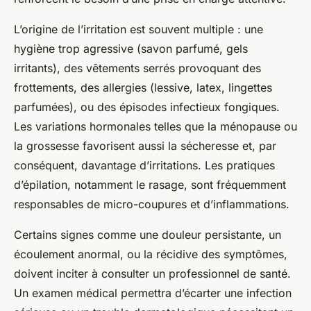
L’origine de l’irritation est souvent multiple : une
hygiène trop agressive (savon parfumé, gels
irritants), des vêtements serrés provoquant des
frottements, des allergies (lessive, latex, lingettes
parfumées), ou des épisodes infectieux fongiques.
Les variations hormonales telles que la ménopause ou
la grossesse favorisent aussi la sécheresse et, par
conséquent, davantage d’irritations. Les pratiques
d’épilation, notamment le rasage, sont fréquemment
responsables de micro-coupures et d’inflammations.
Certains signes comme une douleur persistante, un
écoulement anormal, ou la récidive des symptômes,
doivent inciter à consulter un professionnel de santé.
Un examen médical permettra d’écarter une infection