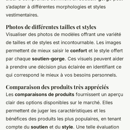
s’adapter à différentes morphologies et styles
vestimentaires.
Photos de différentes tailles et styles
Visualiser des photos de modèles offrant une variété
de tailles et de styles est incontournable. Les images
permettent de mieux saisir le
confort
et le style offert
par chaque
soutien-gorge
. Ces visuels peuvent aider
à prendre une décision plus éclairée en identifiant ce
qui correspond le mieux à vos besoins personnels.
Comparaison des produits très appréciés
Les
comparaisons de produits
fournissent un aperçu
clair des options disponibles sur le marché. Elles
permettent de juger les caractéristiques et les
bénéfices des produits les plus populaires, en tenant
compte du
soutien
et du
style
. Une telle évaluation