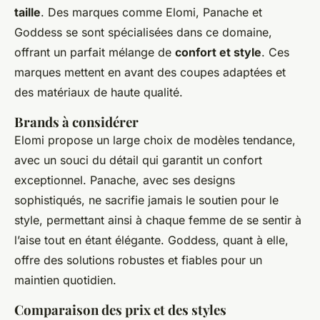
taille
. Des marques comme Elomi, Panache et
Goddess se sont spécialisées dans ce domaine,
offrant un parfait mélange de
confort et style
. Ces
marques mettent en avant des coupes adaptées et
des matériaux de haute qualité.
Brands à considérer
Elomi propose un large choix de modèles tendance,
avec un souci du détail qui garantit un confort
exceptionnel. Panache, avec ses designs
sophistiqués, ne sacrifie jamais le soutien pour le
style, permettant ainsi à chaque femme de se sentir à
l’aise tout en étant élégante. Goddess, quant à elle,
offre des solutions robustes et fiables pour un
maintien quotidien.
Comparaison des prix et des styles