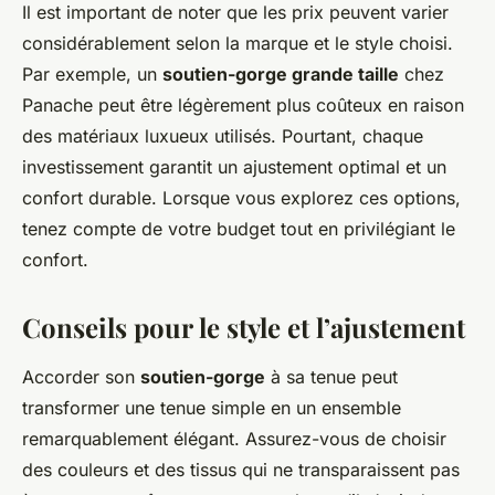
Il est important de noter que les prix peuvent varier
considérablement selon la marque et le style choisi.
Par exemple, un
soutien-gorge grande taille
chez
Panache peut être légèrement plus coûteux en raison
des matériaux luxueux utilisés. Pourtant, chaque
investissement garantit un ajustement optimal et un
confort durable. Lorsque vous explorez ces options,
tenez compte de votre budget tout en privilégiant le
confort.
Conseils pour le style et l’ajustement
Accorder son
soutien-gorge
à sa tenue peut
transformer une tenue simple en un ensemble
remarquablement élégant. Assurez-vous de choisir
des couleurs et des tissus qui ne transparaissent pas