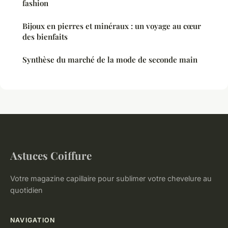
fashion
Bijoux en pierres et minéraux : un voyage au cœur
des bienfaits
Synthèse du marché de la mode de seconde main
Astuces Coiffure
Votre magazine capillaire pour sublimer votre chevelure au
quotidien
NAVIGATION