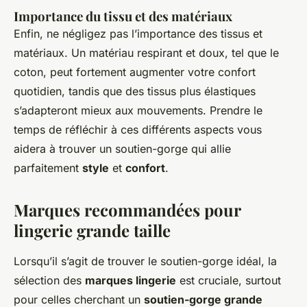
Importance du tissu et des matériaux
Enfin, ne négligez pas l’importance des tissus et
matériaux. Un matériau respirant et doux, tel que le
coton, peut fortement augmenter votre confort
quotidien, tandis que des tissus plus élastiques
s’adapteront mieux aux mouvements. Prendre le
temps de réfléchir à ces différents aspects vous
aidera à trouver un soutien-gorge qui allie
parfaitement
style
et
confort
.
Marques recommandées pour
lingerie grande taille
Lorsqu’il s’agit de trouver le soutien-gorge idéal, la
sélection des
marques lingerie
est cruciale, surtout
pour celles cherchant un
soutien-gorge grande