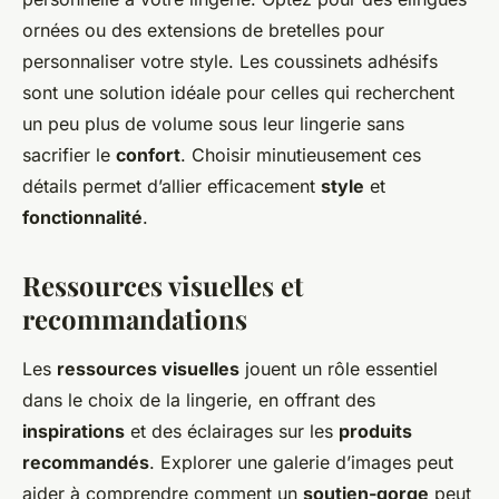
ornées ou des extensions de bretelles pour
personnaliser votre style. Les coussinets adhésifs
sont une solution idéale pour celles qui recherchent
un peu plus de volume sous leur lingerie sans
sacrifier le
confort
. Choisir minutieusement ces
détails permet d’allier efficacement
style
et
fonctionnalité
.
Ressources visuelles et
recommandations
Les
ressources visuelles
jouent un rôle essentiel
dans le choix de la lingerie, en offrant des
inspirations
et des éclairages sur les
produits
recommandés
. Explorer une galerie d’images peut
aider à comprendre comment un
soutien-gorge
peut