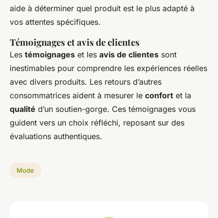
aide à déterminer quel produit est le plus adapté à
vos attentes spécifiques.
Témoignages et avis de clientes
Les
témoignages
et les
avis de clientes
sont
inestimables pour comprendre les expériences réelles
avec divers produits. Les retours d’autres
consommatrices aident à mesurer le
confort
et la
qualité
d’un soutien-gorge. Ces témoignages vous
guident vers un choix réfléchi, reposant sur des
évaluations authentiques.
Mode