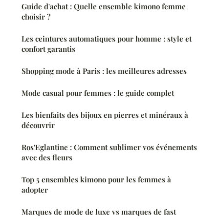
Guide d'achat : Quelle ensemble kimono femme
choisir ?
Les ceintures automatiques pour homme : style et
confort garantis
Shopping mode à Paris : les meilleures adresses
Mode casual pour femmes : le guide complet
Les bienfaits des bijoux en pierres et minéraux à
découvrir
Ros'Eglantine : Comment sublimer vos événements
avec des fleurs
Top 5 ensembles kimono pour les femmes à
adopter
Marques de mode de luxe vs marques de fast