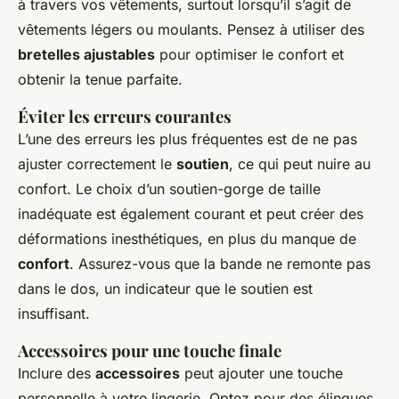
à travers vos vêtements, surtout lorsqu’il s’agit de
vêtements légers ou moulants. Pensez à utiliser des
bretelles ajustables
pour optimiser le confort et
obtenir la tenue parfaite.
Éviter les erreurs courantes
L’une des erreurs les plus fréquentes est de ne pas
ajuster correctement le
soutien
, ce qui peut nuire au
confort. Le choix d’un soutien-gorge de taille
inadéquate est également courant et peut créer des
déformations inesthétiques, en plus du manque de
confort
. Assurez-vous que la bande ne remonte pas
dans le dos, un indicateur que le soutien est
insuffisant.
Accessoires pour une touche finale
Inclure des
accessoires
peut ajouter une touche
personnelle à votre lingerie. Optez pour des élingues