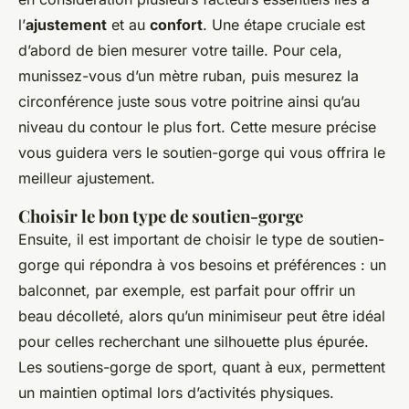
l’
ajustement
et au
confort
. Une étape cruciale est
d’abord de bien mesurer votre taille. Pour cela,
munissez-vous d’un mètre ruban, puis mesurez la
circonférence juste sous votre poitrine ainsi qu’au
niveau du contour le plus fort. Cette mesure précise
vous guidera vers le soutien-gorge qui vous offrira le
meilleur ajustement.
Choisir le bon type de soutien-gorge
Ensuite, il est important de choisir le type de soutien-
gorge qui répondra à vos besoins et préférences : un
balconnet, par exemple, est parfait pour offrir un
beau décolleté, alors qu’un minimiseur peut être idéal
pour celles recherchant une silhouette plus épurée.
Les soutiens-gorge de sport, quant à eux, permettent
un maintien optimal lors d’activités physiques.