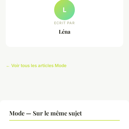
L
ECRIT PAR
Léna
← Voir tous les articles Mode
Mode — Sur le même sujet