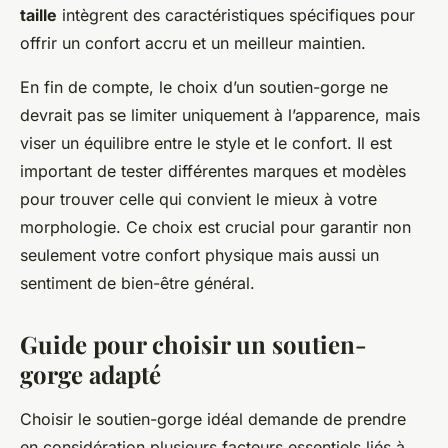
taille
intègrent des caractéristiques spécifiques pour
offrir un confort accru et un meilleur maintien.
En fin de compte, le choix d’un soutien-gorge ne
devrait pas se limiter uniquement à l’apparence, mais
viser un équilibre entre le style et le confort. Il est
important de tester différentes marques et modèles
pour trouver celle qui convient le mieux à votre
morphologie. Ce choix est crucial pour garantir non
seulement votre confort physique mais aussi un
sentiment de bien-être général.
Guide pour choisir un soutien-
gorge adapté
Choisir le soutien-gorge idéal demande de prendre
en considération plusieurs facteurs essentiels liés à