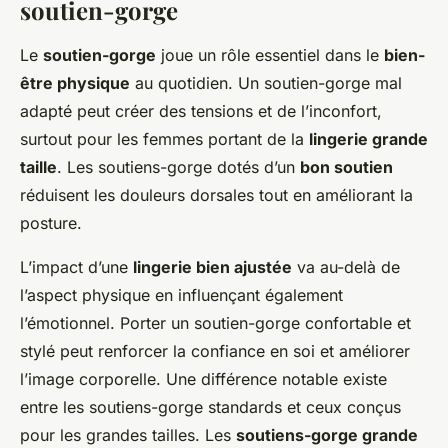
soutien-gorge
Le
soutien-gorge
joue un rôle essentiel dans le
bien-
être physique
au quotidien. Un soutien-gorge mal
adapté peut créer des tensions et de l’inconfort,
surtout pour les femmes portant de la
lingerie grande
taille
. Les soutiens-gorge dotés d’un
bon soutien
réduisent les douleurs dorsales tout en améliorant la
posture.
L’impact d’une
lingerie bien ajustée
va au-delà de
l’aspect physique en influençant également
l’émotionnel. Porter un soutien-gorge confortable et
stylé peut renforcer la confiance en soi et améliorer
l’image corporelle. Une différence notable existe
entre les soutiens-gorge standards et ceux conçus
pour les grandes tailles. Les
soutiens-gorge grande