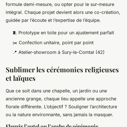
formule demi-mesure, ou opter pour le sur-mesure
intégral. Chaque projet devient alors une co-création,
guidée par l’écoute et l’expertise de l’équipe.
🧵 Prototype en toile pour un ajustement parfait
✂️ Confection unitaire, point par point
📍 Atelier-showroom à Sury-le-Comtal (42)
Sublimer les cérémonies religieuses
et laïques
Que ce soit dans une chapelle, un jardin ou une
ancienne grange, chaque lieu appelle une approche
florale différente. L’objectif ? Souligner l’architecture
ou la nature environnante, sans jamais la masquer.
Fleurir l’autel ou l’arche de cérémonie