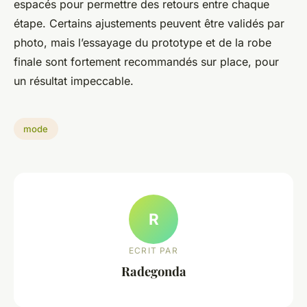
espacés pour permettre des retours entre chaque
étape. Certains ajustements peuvent être validés par
photo, mais l’essayage du prototype et de la robe
finale sont fortement recommandés sur place, pour
un résultat impeccable.
mode
R
ECRIT PAR
Radegonda