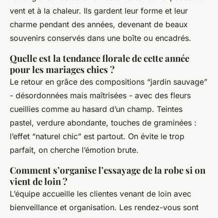
vent et à la chaleur. Ils gardent leur forme et leur
charme pendant des années, devenant de beaux
souvenirs conservés dans une boîte ou encadrés.
Quelle est la tendance florale de cette année
pour les mariages chics ?
Le retour en grâce des compositions “jardin sauvage”
- désordonnées mais maîtrisées - avec des fleurs
cueillies comme au hasard d’un champ. Teintes
pastel, verdure abondante, touches de graminées :
l’effet “naturel chic” est partout. On évite le trop
parfait, on cherche l’émotion brute.
Comment s’organise l’essayage de la robe si on
vient de loin ?
L’équipe accueille les clientes venant de loin avec
bienveillance et organisation. Les rendez-vous sont