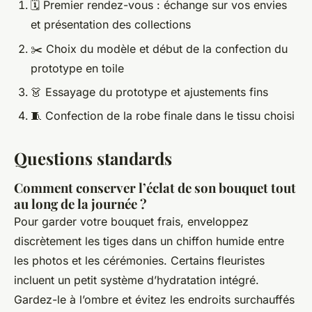
🗓 Premier rendez-vous : échange sur vos envies
et présentation des collections
✂️ Choix du modèle et début de la confection du
prototype en toile
👗 Essayage du prototype et ajustements fins
🧵 Confection de la robe finale dans le tissu choisi
Questions standards
Comment conserver l’éclat de son bouquet tout
au long de la journée ?
Pour garder votre bouquet frais, enveloppez
discrètement les tiges dans un chiffon humide entre
les photos et les cérémonies. Certains fleuristes
incluent un petit système d’hydratation intégré.
Gardez-le à l’ombre et évitez les endroits surchauffés