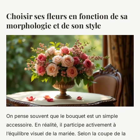
Choisir ses fleurs en fonction de sa
morphologie et de son style
On pense souvent que le bouquet est un simple
accessoire. En réalité, il participe activement à
l’équilibre visuel de la mariée. Selon la coupe de la