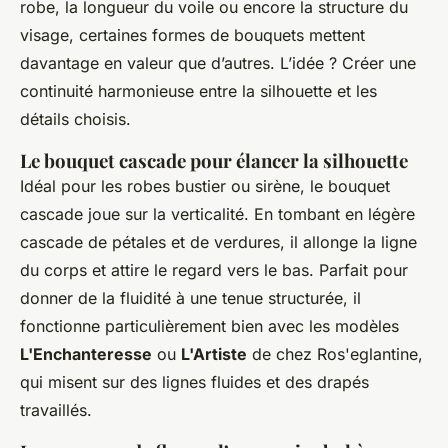
robe, la longueur du voile ou encore la structure du
visage, certaines formes de bouquets mettent
davantage en valeur que d’autres. L’idée ? Créer une
continuité harmonieuse entre la silhouette et les
détails choisis.
Le bouquet cascade pour élancer la silhouette
Idéal pour les robes bustier ou sirène, le bouquet
cascade joue sur la verticalité. En tombant en légère
cascade de pétales et de verdures, il allonge la ligne
du corps et attire le regard vers le bas. Parfait pour
donner de la fluidité à une tenue structurée, il
fonctionne particulièrement bien avec les modèles
L'Enchanteresse
ou
L'Artiste
de chez Ros'eglantine,
qui misent sur des lignes fluides et des drapés
travaillés.