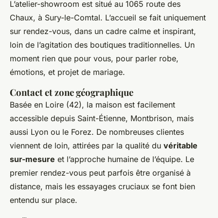
L’atelier-showroom est situé au 1065 route des
Chaux, à Sury-le-Comtal. L’accueil se fait uniquement
sur rendez-vous, dans un cadre calme et inspirant,
loin de l’agitation des boutiques traditionnelles. Un
moment rien que pour vous, pour parler robe,
émotions, et projet de mariage.
Contact et zone géographique
Basée en Loire (42), la maison est facilement
accessible depuis Saint-Étienne, Montbrison, mais
aussi Lyon ou le Forez. De nombreuses clientes
viennent de loin, attirées par la qualité du
véritable
sur-mesure
et l’approche humaine de l’équipe. Le
premier rendez-vous peut parfois être organisé à
distance, mais les essayages cruciaux se font bien
entendu sur place.