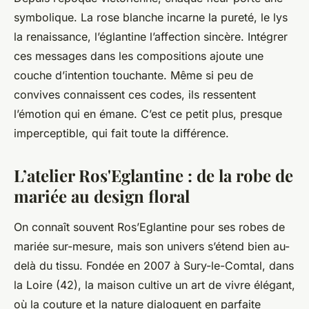
symbolique. La rose blanche incarne la pureté, le lys
la renaissance, l’églantine l’affection sincère. Intégrer
ces messages dans les compositions ajoute une
couche d’intention touchante. Même si peu de
convives connaissent ces codes, ils ressentent
l’émotion qui en émane. C’est ce petit plus, presque
imperceptible, qui fait toute la différence.
L’atelier Ros'Eglantine : de la robe de
mariée au design floral
On connaît souvent Ros’Eglantine pour ses robes de
mariée sur-mesure, mais son univers s’étend bien au-
delà du tissu. Fondée en 2007 à Sury-le-Comtal, dans
la Loire (42), la maison cultive un art de vivre élégant,
où la couture et la nature dialoguent en parfaite