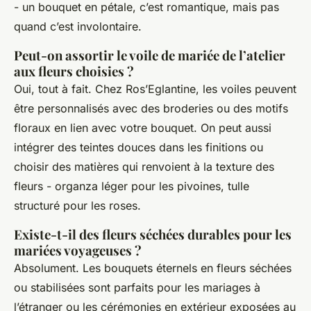
- un bouquet en pétale, c’est romantique, mais pas
quand c’est involontaire.
Peut-on assortir le voile de mariée de l’atelier
aux fleurs choisies ?
Oui, tout à fait. Chez Ros’Eglantine, les voiles peuvent
être personnalisés avec des broderies ou des motifs
floraux en lien avec votre bouquet. On peut aussi
intégrer des teintes douces dans les finitions ou
choisir des matières qui renvoient à la texture des
fleurs - organza léger pour les pivoines, tulle
structuré pour les roses.
Existe-t-il des fleurs séchées durables pour les
mariées voyageuses ?
Absolument. Les bouquets éternels en fleurs séchées
ou stabilisées sont parfaits pour les mariages à
l’étranger ou les cérémonies en extérieur exposées au