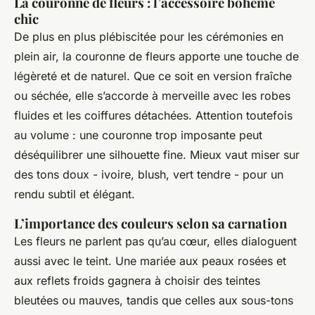
La couronne de fleurs : l’accessoire bohème
chic
De plus en plus plébiscitée pour les cérémonies en
plein air, la couronne de fleurs apporte une touche de
légèreté et de naturel. Que ce soit en version fraîche
ou séchée, elle s’accorde à merveille avec les robes
fluides et les coiffures détachées. Attention toutefois
au volume : une couronne trop imposante peut
déséquilibrer une silhouette fine. Mieux vaut miser sur
des tons doux - ivoire, blush, vert tendre - pour un
rendu subtil et élégant.
L’importance des couleurs selon sa carnation
Les fleurs ne parlent pas qu’au cœur, elles dialoguent
aussi avec le teint. Une mariée aux peaux rosées et
aux reflets froids gagnera à choisir des teintes
bleutées ou mauves, tandis que celles aux sous-tons