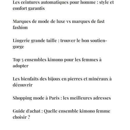
Les ceintures automatiques pour homme : style et
confort garantis
Marques de mode de luxe vs marques de fast
fashion
Lingerie grande taille : trouver le bon soutien-
gorge
Top 5 ensembles kimono pour les femmes à
adopter
Les bienfaits des bijoux en pierres et minéraux à
découvrir
Shopping mode à Paris : les meilleures adresses
Guide d'achat : Quelle ensemble kimono femme
choisir ?