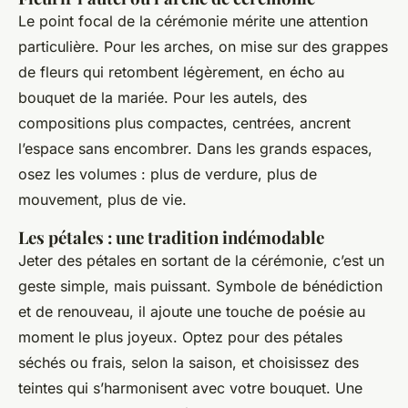
Le point focal de la cérémonie mérite une attention
particulière. Pour les arches, on mise sur des grappes
de fleurs qui retombent légèrement, en écho au
bouquet de la mariée. Pour les autels, des
compositions plus compactes, centrées, ancrent
l’espace sans encombrer. Dans les grands espaces,
osez les volumes : plus de verdure, plus de
mouvement, plus de vie.
Les pétales : une tradition indémodable
Jeter des pétales en sortant de la cérémonie, c’est un
geste simple, mais puissant. Symbole de bénédiction
et de renouveau, il ajoute une touche de poésie au
moment le plus joyeux. Optez pour des pétales
séchés ou frais, selon la saison, et choisissez des
teintes qui s’harmonisent avec votre bouquet. Une