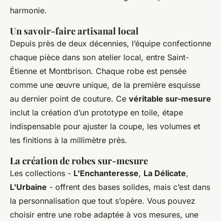
harmonie.
Un savoir-faire artisanal local
Depuis près de deux décennies, l’équipe confectionne
chaque pièce dans son atelier local, entre Saint-
Étienne et Montbrison. Chaque robe est pensée
comme une œuvre unique, de la première esquisse
au dernier point de couture. Ce
véritable sur-mesure
inclut la création d’un prototype en toile, étape
indispensable pour ajuster la coupe, les volumes et
les finitions à la millimètre près.
La création de robes sur-mesure
Les collections -
L'Enchanteresse
,
La Délicate
,
L'Urbaine
- offrent des bases solides, mais c’est dans
la personnalisation que tout s’opère. Vous pouvez
choisir entre une robe adaptée à vos mesures, une