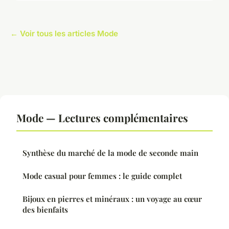
← Voir tous les articles Mode
Mode — Lectures complémentaires
Synthèse du marché de la mode de seconde main
Mode casual pour femmes : le guide complet
Bijoux en pierres et minéraux : un voyage au cœur
des bienfaits