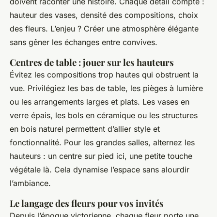
doivent raconter une histoire. Chaque détail compte :
hauteur des vases, densité des compositions, choix
des fleurs. L’enjeu ? Créer une atmosphère élégante
sans gêner les échanges entre convives.
Centres de table : jouer sur les hauteurs
Évitez les compositions trop hautes qui obstruent la
vue. Privilégiez les bas de table, les pièges à lumière
ou les arrangements larges et plats. Les vases en
verre épais, les bols en céramique ou les structures
en bois naturel permettent d’allier style et
fonctionnalité. Pour les grandes salles, alternez les
hauteurs : un centre sur pied ici, une petite touche
végétale là. Cela dynamise l’espace sans alourdir
l’ambiance.
Le langage des fleurs pour vos invités
Depuis l’époque victorienne, chaque fleur porte une