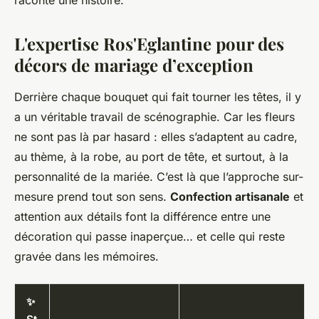
raconte une histoire.
L'expertise Ros'Eglantine pour des
décors de mariage d’exception
Derrière chaque bouquet qui fait tourner les têtes, il y
a un véritable travail de scénographie. Car les fleurs
ne sont pas là par hasard : elles s’adaptent au cadre,
au thème, à la robe, au port de tête, et surtout, à la
personnalité de la mariée. C’est là que l’approche sur-
mesure prend tout son sens.
Confection artisanale
et
attention aux détails font la différence entre une
décoration qui passe inaperçue… et celle qui reste
gravée dans les mémoires.
✨