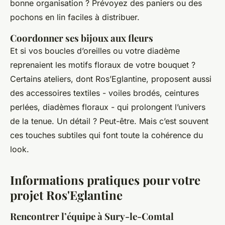
bonne organisation ? Prévoyez des paniers ou des
pochons en lin faciles à distribuer.
Coordonner ses bijoux aux fleurs
Et si vos boucles d’oreilles ou votre diadème
reprenaient les motifs floraux de votre bouquet ?
Certains ateliers, dont Ros’Eglantine, proposent aussi
des accessoires textiles - voiles brodés, ceintures
perlées, diadèmes floraux - qui prolongent l’univers
de la tenue. Un détail ? Peut-être. Mais c’est souvent
ces touches subtiles qui font toute la cohérence du
look.
Informations pratiques pour votre
projet Ros'Eglantine
Rencontrer l’équipe à Sury-le-Comtal