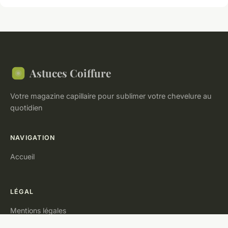
Astuces Coiffure
Votre magazine capillaire pour sublimer votre chevelure au
quotidien
NAVIGATION
Accueil
LÉGAL
Mentions légales